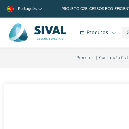
Português
PROJETO G2E: GESSOS ECO-EFICIEN
Produtos
Produtos
Construção Civil