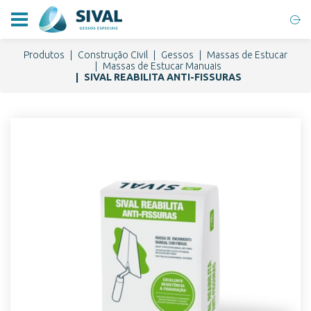
Produtos
Construção Civil
Gessos
Massas de Estucar
Massas de Estucar Manuais
SIVAL REABILITA ANTI-FISSURAS