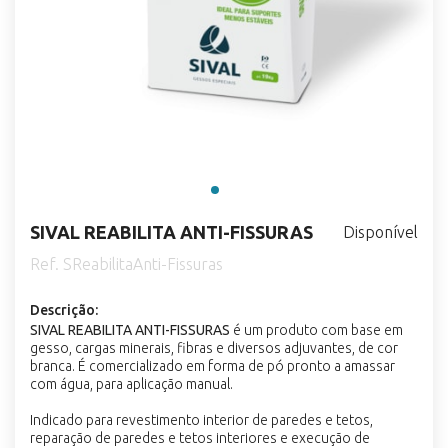
SIVAL REABILITA ANTI-FISSURAS
Disponível
Ref. SReabilitaAnti-Fissuras
Descrição:
SIVAL REABILITA ANTI-FISSURAS
é um produto com base em
gesso, cargas minerais, fibras e diversos adjuvantes, de cor
branca. É comercializado em forma de pó pronto a amassar
com água, para aplicação manual.
Indicado para revestimento interior de paredes e tetos,
reparação de paredes e tetos interiores e execução de