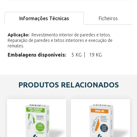
Informações Técnicas
Ficheiros
Aplicação:
Revestimento interior de paredes e tetos.
Reparação de paredes e tetos interiores e execução de
remates.
Embalagens disponíveis:
5 KG
19 KG
PRODUTOS RELACIONADOS