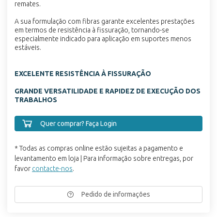
remates.
A sua formulação com fibras garante excelentes prestações
em termos de resistência à fissuração, tornando-se
especialmente indicado para aplicação em suportes menos
estáveis.
EXCELENTE RESISTÊNCIA À FISSURAÇÃO
GRANDE VERSATILIDADE E RAPIDEZ DE EXECUÇÃO DOS
TRABALHOS
Quer comprar? Faça Login
* Todas as compras online estão sujeitas a pagamento e
levantamento em loja | Para informação sobre entregas, por
favor
contacte-nos
.
Pedido de informações