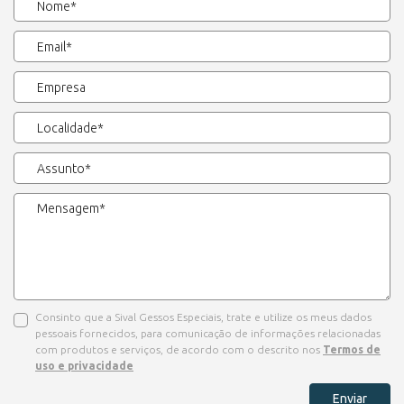
Consinto que a Sival Gessos Especiais, trate e utilize os meus dados
pessoais fornecidos, para comunicação de informações relacionadas
com produtos e serviços, de acordo com o descrito nos
Termos de
uso e privacidade
Enviar