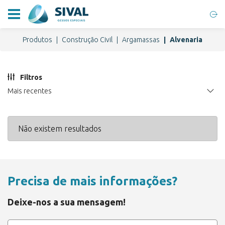
Produtos
Construção Civil
Argamassas
Alvenaria
Filtros
Mais recentes
Não existem resultados
Precisa de mais informações?
Deixe-nos a sua mensagem!