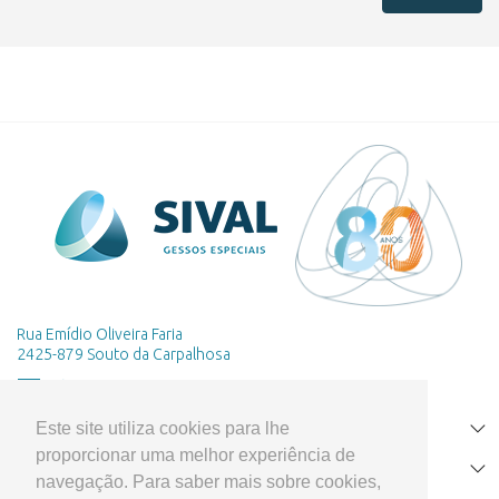
Rua Emídio Oliveira Faria
2425-879 Souto da Carpalhosa
Este site utiliza cookies para lhe
HOME
proporcionar uma melhor experiência de
PRODUTOS
navegação. Para saber mais sobre cookies,