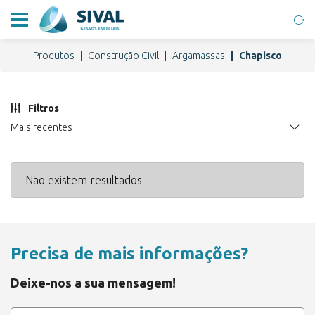
Produtos
Construção Civil
Argamassas
Chapisco
Filtros
Mais recentes
Não existem resultados
Precisa de mais informações?
Deixe-nos a sua mensagem!