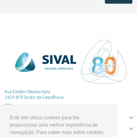
Rua Emídio Oliveira Faria
2425-879 Souto da Carpalhosa
Este site utiliza cookies para lhe
HOME
proporcionar uma melhor experiência de
PRODUTOS
navegação. Para saber mais sobre cookies,