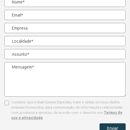
Consinto que a Sival Gessos Especiais, trate e utilize os meus dados
pessoais fornecidos, para comunicação de informações relacionadas
com produtos e serviços, de acordo com o descrito nos
Termos de
uso e privacidade
Enviar