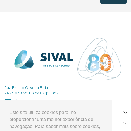
Rua Emídio Oliveira Faria
2425-879 Souto da Carpalhosa
Este site utiliza cookies para lhe
HOME
proporcionar uma melhor experiência de
PRODUTOS
navegação. Para saber mais sobre cookies,