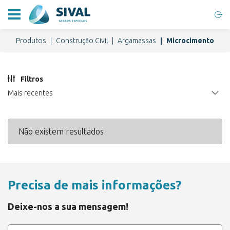
Produtos
Construção Civil
Argamassas
Microcimento
Filtros
Mais recentes
Não existem resultados
Precisa de mais informações?
Deixe-nos a sua mensagem!