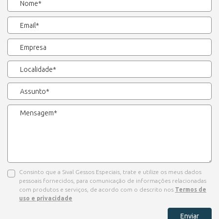
Consinto que a Sival Gessos Especiais, trate e utilize os meus dados
pessoais fornecidos, para comunicação de informações relacionadas
com produtos e serviços, de acordo com o descrito nos
Termos de
uso e privacidade
Enviar