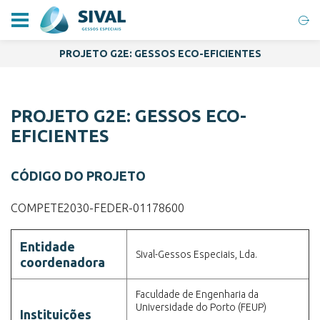
PROJETO G2E: GESSOS ECO-EFICIENTES
PROJETO G2E: GESSOS ECO-
EFICIENTES
CÓDIGO DO PROJETO
COMPETE2030-FEDER-01178600
Entidade
Sival-Gessos Especiais, Lda.
coordenadora
Faculdade de Engenharia da
Universidade do Porto (FEUP)
Instituições