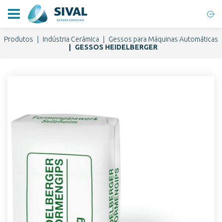
Produtos
Indústria Cerâmica
Gessos para Máquinas Automáticas
GESSOS HEIDELBERGER