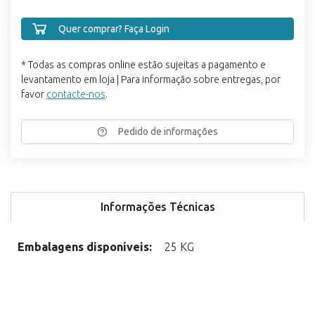
Quer comprar? Faça Login
* Todas as compras online estão sujeitas a pagamento e
levantamento em loja | Para informação sobre entregas, por
favor
contacte-nos
.
Pedido de informações
Informações Técnicas
Embalagens disponíveis:
25 KG