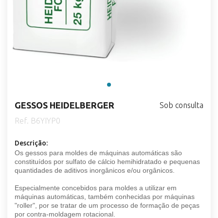
GESSOS HEIDELBERGER
Sob consulta
Ref. B6YIYP0
Descrição:
Os gessos para moldes de máquinas automáticas são
constituídos por sulfato de cálcio hemihidratado e pequenas
quantidades de aditivos inorgânicos e/ou orgânicos.
Especialmente concebidos para moldes a utilizar em
máquinas automáticas, também conhecidas por máquinas
"roller", por se tratar de um processo de formação de peças
por contra-moldagem rotacional.