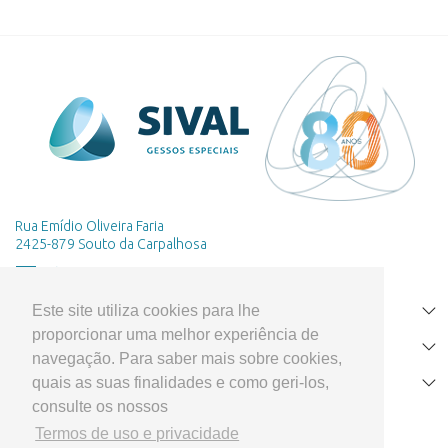
Rua Emídio Oliveira Faria
2425-879 Souto da Carpalhosa
Este site utiliza cookies para lhe
HOME
proporcionar uma melhor experiência de
PRODUTOS
navegação. Para saber mais sobre cookies,
quais as suas finalidades e como geri-los,
APOIO AO CLIENTE
consulte os nossos
Termos de uso e privacidade