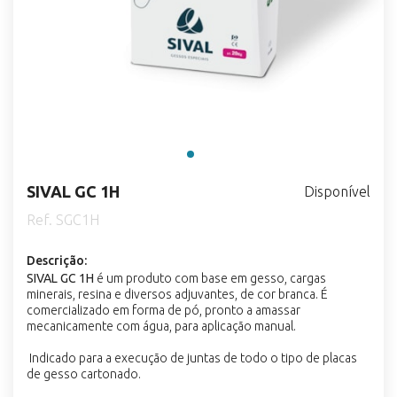
SIVAL GC 1H
Disponível
Ref. SGC1H
Descrição:
SIVAL GC 1H
é um produto com base em gesso, cargas
minerais, resina e diversos adjuvantes, de cor branca. É
comercializado em forma de pó, pronto a amassar
mecanicamente com água, para aplicação manual.
Indicado para a execução de juntas de todo o tipo de placas
de gesso cartonado.