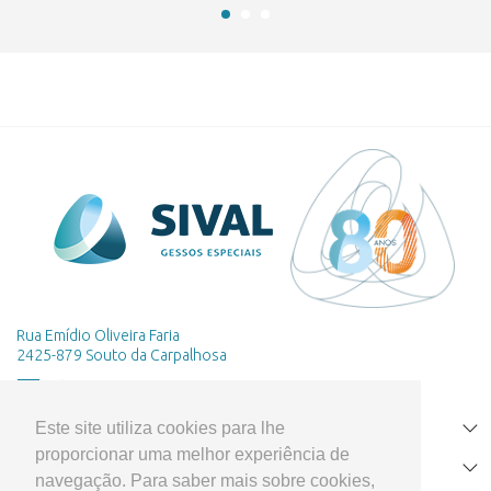
Rua Emídio Oliveira Faria
2425-879 Souto da Carpalhosa
Este site utiliza cookies para lhe
HOME
proporcionar uma melhor experiência de
PRODUTOS
navegação. Para saber mais sobre cookies,