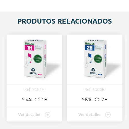
PRODUTOS RELACIONADOS
Ref: SGC1H
Ref: SGC2H
SIVAL GC 1H
SIVAL GC 2H
Ver detalhe
Ver detalhe