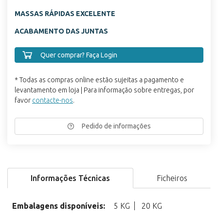
MASSAS RÁPIDAS EXCELENTE
ACABAMENTO DAS JUNTAS
Quer comprar? Faça Login
* Todas as compras online estão sujeitas a pagamento e
levantamento em loja | Para informação sobre entregas, por
favor
contacte-nos
.
Pedido de informações
Informações Técnicas
Ficheiros
Embalagens disponíveis:
5 KG
20 KG