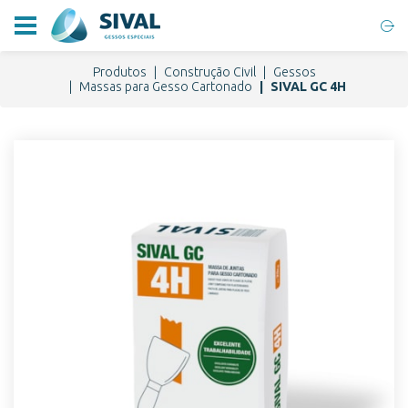
Produtos
Construção Civil
Gessos
Massas para Gesso Cartonado
SIVAL GC 4H