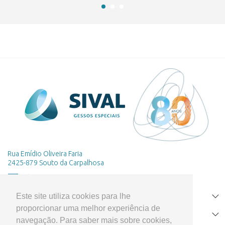
Rua Emídio Oliveira Faria
2425-879 Souto da Carpalhosa
Este site utiliza cookies para lhe
HOME
proporcionar uma melhor experiência de
PRODUTOS
navegação. Para saber mais sobre cookies,