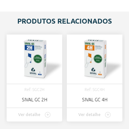
PRODUTOS RELACIONADOS
Ref: SGC2H
Ref: SGC4H
SIVAL GC 2H
SIVAL GC 4H
Ver detalhe
Ver detalhe