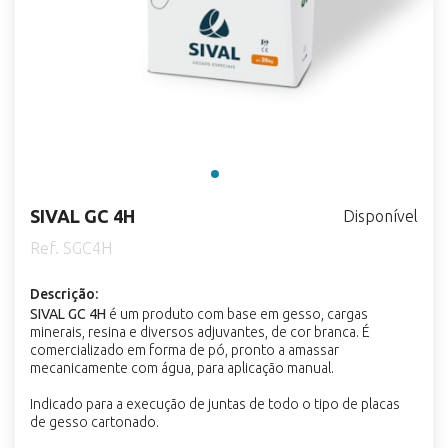
SIVAL GC 4H
Disponível
Ref. SGC4H
Descrição:
SIVAL GC 4H
é um produto com base em gesso, cargas
minerais, resina e diversos adjuvantes, de cor branca. É
comercializado em forma de pó, pronto a amassar
mecanicamente com água, para aplicação manual.
Indicado para a execução de juntas de todo o tipo de placas
de gesso cartonado.