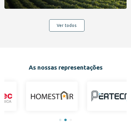
Ver todos
As nossas representações