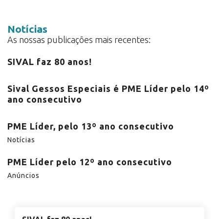
Notícias
As nossas publicações mais recentes:
SIVAL faz 80 anos!
Sival Gessos Especiais é PME Líder pelo 14º
ano consecutivo
PME Líder, pelo 13º ano consecutivo
Notícias
PME Líder pelo 12º ano consecutivo
Anúncios