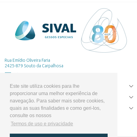
Rua Emídio Oliveira Faria
2425-879 Souto da Carpalhosa
Este site utiliza cookies para lhe
HOME
proporcionar uma melhor experiência de
PRODUTOS
navegação. Para saber mais sobre cookies,
quais as suas finalidades e como geri-los,
APOIO AO CLIENTE
consulte os nossos
Termos de uso e privacidade