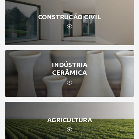
CONSTRUÇÃO CIVIL
INDÚSTRIA
CERÂMICA
AGRICULTURA