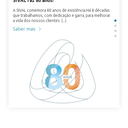
SIVAL faz 80 anos!
A SIVAL comemora 80 anos de existência.Há 8 décadas
que trabalhamos, com dedicação e garra, para melhorar
a vida dos nossos clientes. (...)
Saber mais